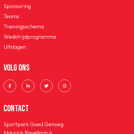
Sponsoring
Teams
Trainingsschema
Wedstrijdprogramma
Uitslagen
VOLG ONS
CONTACT
Sportpark Goed Genoeg
Maurice Ravellaan 4