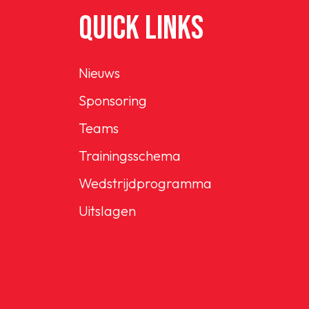
QUICK LINKS
Nieuws
Sponsoring
Teams
Trainingsschema
Wedstrijdprogramma
Uitslagen