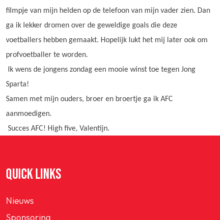
filmpje van mijn helden op de telefoon van mijn vader zien. Dan
ga ik lekker dromen over de geweldige goals die deze
voetballers hebben gemaakt. Hopelijk lukt het mij later ook om
profvoetballer te worden.
Ik wens de jongens zondag een mooie winst toe tegen Jong
Sparta!
Samen met mijn ouders, broer en broertje ga ik AFC
aanmoedigen.
Succes AFC! High five, Valentijn.
QUICK LINKS
Nieuws
Sponsoring