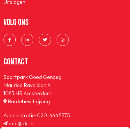
Uitslagen
VOLG ONS
CONTACT
Sportpark Goed Genoeg
Maurice Ravellaan 4
1083 HR Amsterdam
Routebeschrijving
Administratie:
020-6445575
info@afc.nl