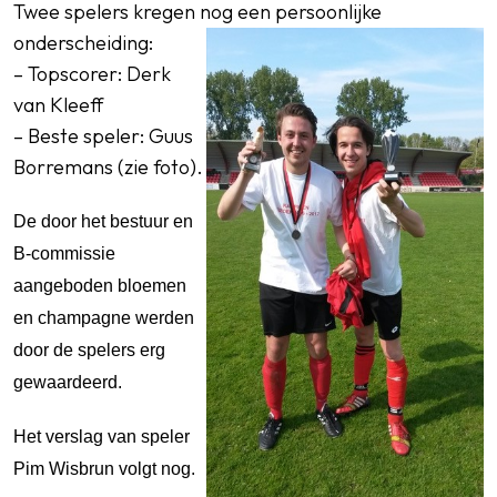
Twee spelers kregen nog een persoonlijke
onderscheiding:
– Topscorer: Derk
van Kleeff
– Beste speler: Guus
Borremans (zie foto).
De door het bestuur en
B-commissie
aangeboden bloemen
en champagne werden
door de spelers erg
gewaardeerd.
Het verslag van speler
Pim Wisbrun volgt nog.