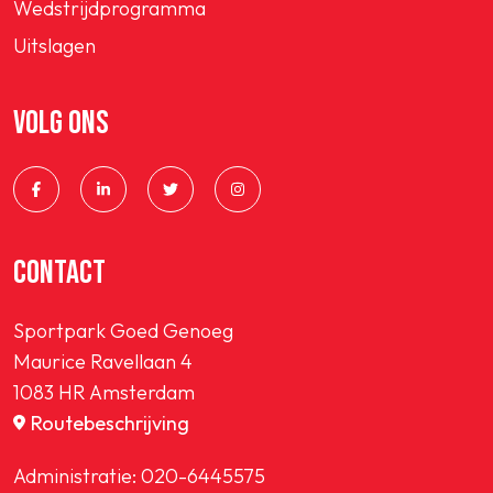
Wedstrijdprogramma
Uitslagen
VOLG ONS
CONTACT
Sportpark Goed Genoeg
Maurice Ravellaan 4
1083 HR Amsterdam
Routebeschrijving
Administratie:
020-6445575