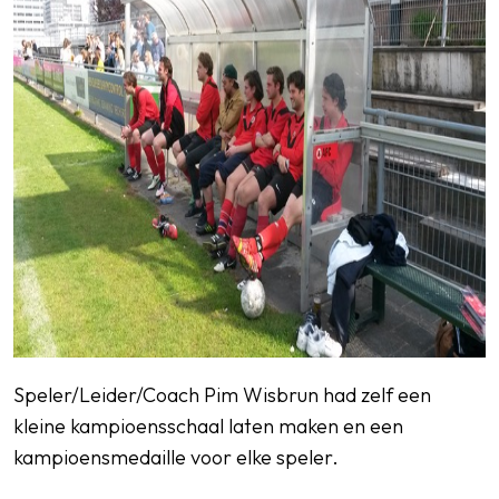
Speler/Leider/Coach Pim Wisbrun had zelf een
kleine kampioensschaal laten maken en een
kampioensmedaille voor elke speler.