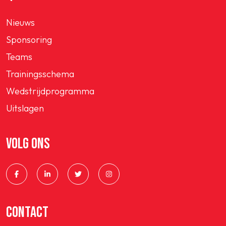
Nieuws
Sponsoring
Teams
Trainingsschema
Wedstrijdprogramma
Uitslagen
VOLG ONS
CONTACT