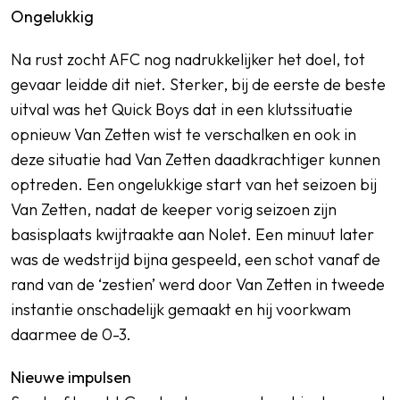
Ongelukkig
Na rust zocht AFC nog nadrukkelijker het doel, tot
gevaar leidde dit niet. Sterker, bij de eerste de beste
uitval was het Quick Boys dat in een klutssituatie
opnieuw Van Zetten wist te verschalken en ook in
deze situatie had Van Zetten daadkrachtiger kunnen
optreden. Een ongelukkige start van het seizoen bij
Van Zetten, nadat de keeper vorig seizoen zijn
basisplaats kwijtraakte aan Nolet. Een minuut later
was de wedstrijd bijna gespeeld, een schot vanaf de
rand van de ‘zestien’ werd door Van Zetten in tweede
instantie onschadelijk gemaakt en hij voorkwam
daarmee de 0-3.
Nieuwe impulsen