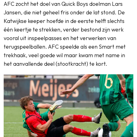
AFC zocht het doel van Quick Boys doelman Lars
Jansen, die niet geheel fris onder de lat stond. De
Katwijkse keeper hoefde in de eerste helft slechts
één keertje te strekken, verder bestond zijn werk
vooral uit inspeelpasses en het verwerken van
terugspeelballen. AFC speelde als een Smart met
trekhaak, veel goede wil maar kwam met name in
het aanvallende deel (stootkracht) te kort.