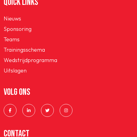
QUICK LINKS
Nieuws
Sponsoring
Teams
Trainingsschema
Wedstrijdprogramma
Uitslagen
VOLG ONS
CONTACT