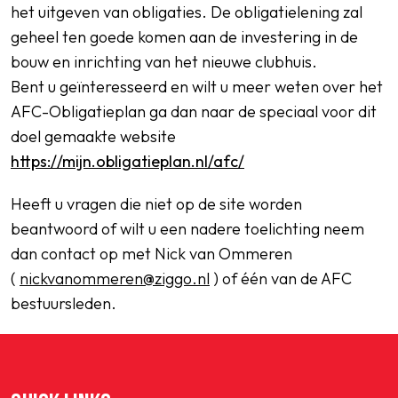
het uitgeven van obligaties. De obligatielening zal
geheel ten goede komen aan de investering in de
bouw en inrichting van het nieuwe clubhuis.
Bent u geïnteresseerd en wilt u meer weten over het
AFC-Obligatieplan ga dan naar de speciaal voor dit
doel gemaakte website
https://mijn.obligatieplan.nl/afc/
Heeft u vragen die niet op de site worden
beantwoord of wilt u een nadere toelichting neem
dan contact op met Nick van Ommeren
(
nickvanommeren@ziggo.nl
) of één van de AFC
bestuursleden.