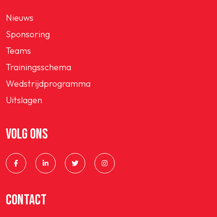
Nieuws
Sponsoring
Teams
Trainingsschema
Wedstrijdprogramma
Uitslagen
VOLG ONS
CONTACT