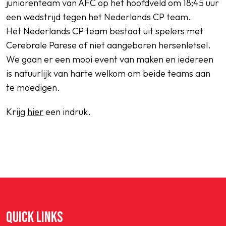
juniorenteam van AFC op het hoofdveld om 18;45 uur
een wedstrijd tegen het Nederlands CP team.
Het Nederlands CP team bestaat uit spelers met
Cerebrale Parese of niet aangeboren hersenletsel.
We gaan er een mooi event van maken en iedereen
is natuurlijk van harte welkom om beide teams aan
te moedigen.
Krijg
hier
een indruk.
QUICK LINKS