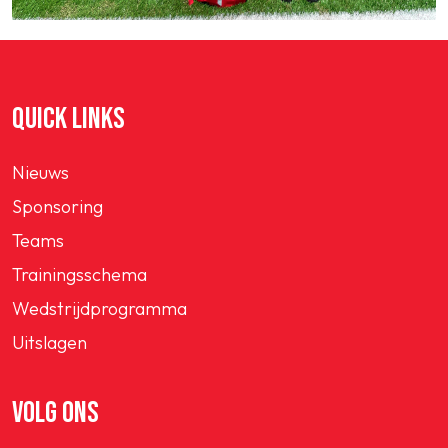
QUICK LINKS
Nieuws
Sponsoring
Teams
Trainingsschema
Wedstrijdprogramma
Uitslagen
VOLG ONS