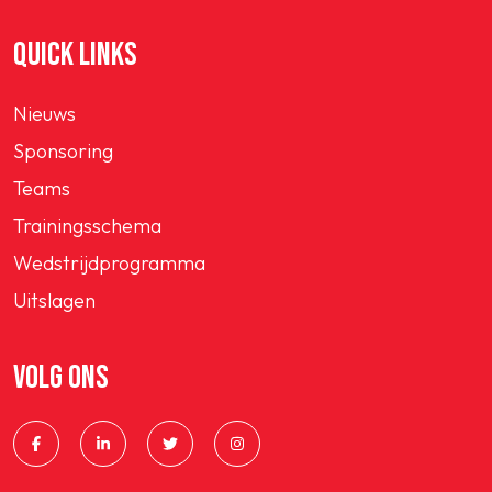
QUICK LINKS
Nieuws
Sponsoring
Teams
Trainingsschema
Wedstrijdprogramma
Uitslagen
VOLG ONS