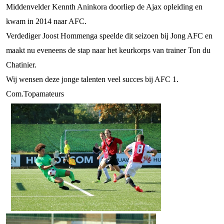
Middenvelder Kennth Aninkora doorliep de Ajax opleiding en
kwam in 2014 naar AFC.
Verdediger Joost Hommenga speelde dit seizoen bij Jong AFC en
maakt nu eveneens de stap naar het keurkorps van trainer Ton du
Chatinier.
Wij wensen deze jonge talenten veel succes bij AFC 1.
Com.Topamateurs