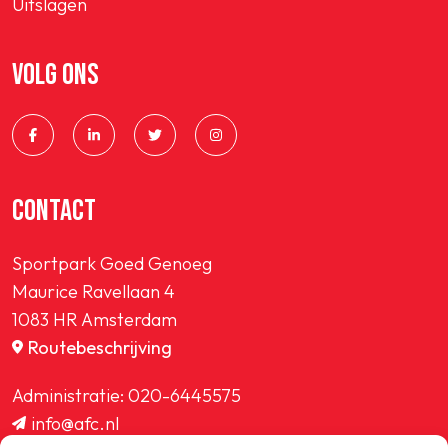
Uitslagen
VOLG ONS
CONTACT
Sportpark Goed Genoeg
Maurice Ravellaan 4
1083 HR Amsterdam
Routebeschrijving
Administratie:
020-6445575
info@afc.nl