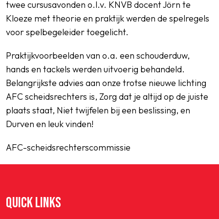
twee cursusavonden o.l.v. KNVB docent Jörn te
Kloeze met theorie en praktijk werden de spelregels
voor spelbegeleider toegelicht.
Praktijkvoorbeelden van o.a. een schouderduw,
hands en tackels werden uitvoerig behandeld.
Belangrijkste advies aan onze trotse nieuwe lichting
AFC scheidsrechters is, Zorg dat je altijd op de juiste
plaats staat, Niet twijfelen bij een beslissing, en
Durven en leuk vinden!
AFC-scheidsrechterscommissie
QUICK LINKS