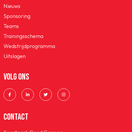
Nieuws
Sponsoring
Teams
Trainingsschema
Wedstrijdprogramma
Uitslagen
VOLG ONS
CONTACT