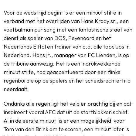
Voor de wedstrijd begint is er een minuut stilte in
verband met het overlijden van Hans Kraay sr., een
voetbalman pur sang met een fantastische staat van
dienst als speler van DOS, Feyenoord en het
Nederlands Elftal en trainer van o.a. alle topclubs in
Nederland. Hans jr., manager van FC Lienden, is op
de tribune aanwezig. Het is een indrukwekkende
minuut stilte, nog geaccentueerd door een flinke
regenbui die op de spelers en het scheidsrechtertrio
neerdaalt.
Ondanks alle regen ligt het veld er prachtig bij en dat
inspireert vooral AFC dat uit de startblokken schiet.
Al in de eerste minuut is er een mogelijkheid voor
Tom van den Brink om te scoren, een minuut later is