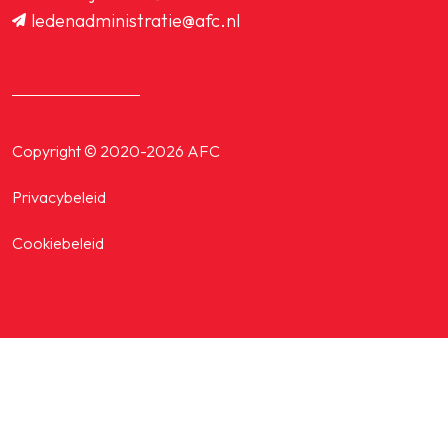
ledenadministratie@afc.nl
Copyright © 2020-2026 AFC
Privacybeleid
Cookiebeleid