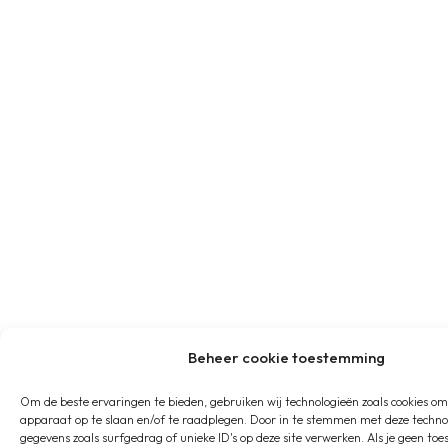
Beheer cookie toestemming
Om de beste ervaringen te bieden, gebruiken wij technologieën zoals cookies om
apparaat op te slaan en/of te raadplegen. Door in te stemmen met deze techno
gegevens zoals surfgedrag of unieke ID's op deze site verwerken. Als je geen to