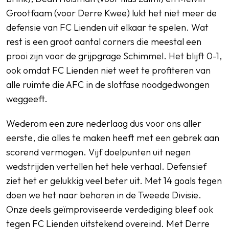
Grootfaam (voor Derre Kwee) lukt het niet meer de
defensie van FC Lienden uit elkaar te spelen. Wat
rest is een groot aantal corners die meestal een
prooi zijn voor de grijpgrage Schimmel. Het blijft 0-1,
ook omdat FC Lienden niet weet te profiteren van
alle ruimte die AFC in de slotfase noodgedwongen
weggeeft.
Wederom een zure nederlaag dus voor ons aller
eerste, die alles te maken heeft met een gebrek aan
scorend vermogen. Vijf doelpunten uit negen
wedstrijden vertellen het hele verhaal. Defensief
ziet het er gelukkig veel beter uit. Met 14 goals tegen
doen we het naar behoren in de Tweede Divisie.
Onze deels geïmproviseerde verdediging bleef ook
tegen FC Lienden uitstekend overeind. Met Derre