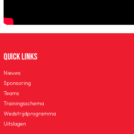
QUICK LINKS
Nieuws
Sponsoring
Teams
Trainingsschema
Wedstrijdprogramma
Uitslagen