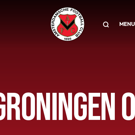
MENU
 GRONINGEN 0