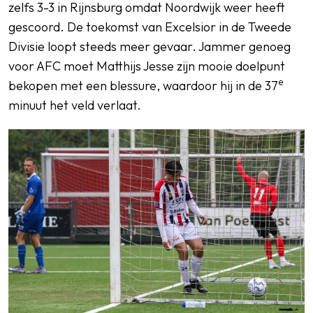
zelfs 3-3 in Rijnsburg omdat Noordwijk weer heeft
gescoord. De toekomst van Excelsior in de Tweede
Divisie loopt steeds meer gevaar. Jammer genoeg
voor AFC moet Matthijs Jesse zijn mooie doelpunt
e
bekopen met een blessure, waardoor hij in de 37
minuut het veld verlaat.