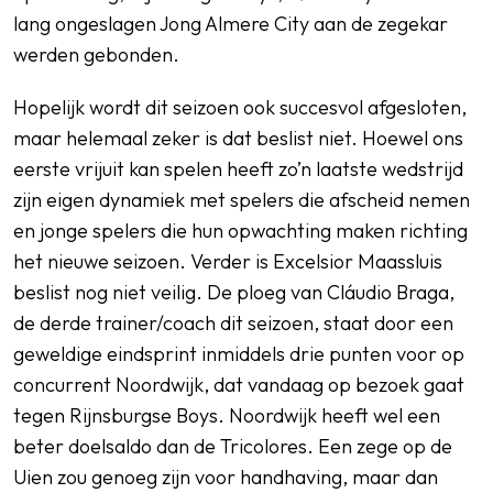
lang ongeslagen Jong Almere City aan de zegekar
werden gebonden.
Hopelijk wordt dit seizoen ook succesvol afgesloten,
maar helemaal zeker is dat beslist niet. Hoewel ons
eerste vrijuit kan spelen heeft zo’n laatste wedstrijd
zijn eigen dynamiek met spelers die afscheid nemen
en jonge spelers die hun opwachting maken richting
het nieuwe seizoen. Verder is Excelsior Maassluis
beslist nog niet veilig. De ploeg van Cláudio Braga,
de derde trainer/coach dit seizoen, staat door een
geweldige eindsprint inmiddels drie punten voor op
concurrent Noordwijk, dat vandaag op bezoek gaat
tegen Rijnsburgse Boys. Noordwijk heeft wel een
beter doelsaldo dan de Tricolores. Een zege op de
Uien zou genoeg zijn voor handhaving, maar dan