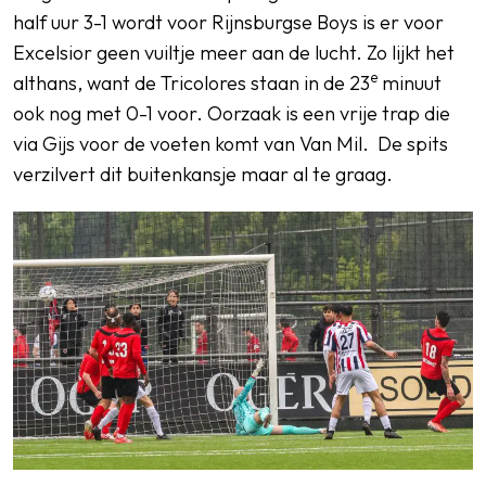
half uur 3-1 wordt voor Rijnsburgse Boys is er voor
Excelsior geen vuiltje meer aan de lucht. Zo lijkt het
e
althans, want de Tricolores staan in de 23
minuut
ook nog met 0-1 voor. Oorzaak is een vrije trap die
via Gijs voor de voeten komt van Van Mil. De spits
verzilvert dit buitenkansje maar al te graag.