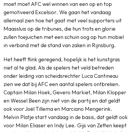
moet moet AFC wel winnen van een op en top
gemotiveerd Excelsior. We gaan het vandaag
allemaal zien hoe het gaat met veel supporters uit
Maassluis op de tribunes, die hun trots en glorie
zullen toejuichen met een schuin oog op hun mobiel
in verband met de stand van zaken in Rijnsburg.
Het heeft flink geregend, hopelijk is het kunstgras
niet al te glad. Als de spelers het veld betreden
onder leiding van scheidsrechter Luca Cantineau
zien we dat bij AFC een aantal spelers ontbreken.
Captain Milan Hoek, Gevero Markiet, Milan Klopper
en Wessel Been zijn niet van de partij en dat geldt
ook voor Joël Tillema en Marciano Mengerink.
Melvin Platje start vandaag in de basis, dat geldt ook
voor Milan Eliaser en Indy Lee. Gijs van Zetten keept