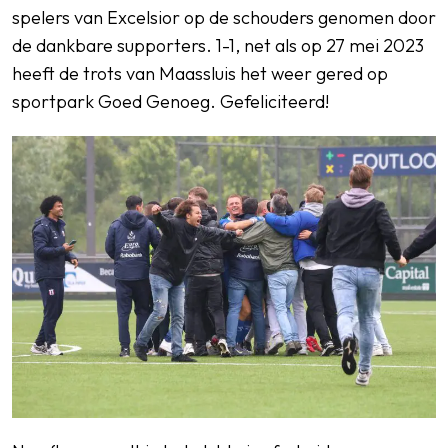
spelers van Excelsior op de schouders genomen door
de dankbare supporters. 1-1, net als op 27 mei 2023
heeft de trots van Maassluis het weer gered op
sportpark Goed Genoeg. Gefeliciteerd!