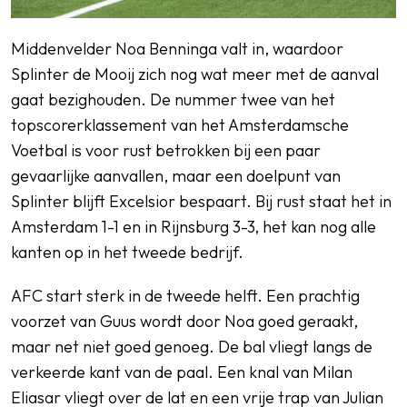
Middenvelder Noa Benninga valt in, waardoor
Splinter de Mooij zich nog wat meer met de aanval
gaat bezighouden. De nummer twee van het
topscorerklassement van het Amsterdamsche
Voetbal is voor rust betrokken bij een paar
gevaarlijke aanvallen, maar een doelpunt van
Splinter blijft Excelsior bespaart. Bij rust staat het in
Amsterdam 1-1 en in Rijnsburg 3-3, het kan nog alle
kanten op in het tweede bedrijf.
AFC start sterk in de tweede helft. Een prachtig
voorzet van Guus wordt door Noa goed geraakt,
maar net niet goed genoeg. De bal vliegt langs de
verkeerde kant van de paal. Een knal van Milan
Eliasar vliegt over de lat en een vrije trap van Julian