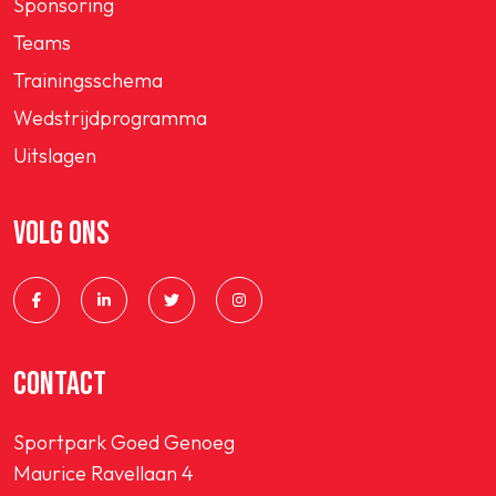
Sponsoring
Teams
Trainingsschema
Wedstrijdprogramma
Uitslagen
VOLG ONS
CONTACT
Sportpark Goed Genoeg
Maurice Ravellaan 4