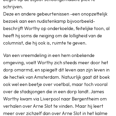
schrijven.
Deze en andere gebeurtenissen -een onopzettelijk
bezoek aan een nudistenkamp bijvoorbeeld-
beschrijft Worthy op onderkoelde, feitelijke toon, al
heeft hij soms de neiging om de lolligheid van de
columnist, die hij ook is, ruimte te geven.
Van een vreemdeling in een hem onbekende
omgeving, voelt Worthy zich steeds meer door het
dorp omarmd, en spiegelt dit leven aan zijn leven in
de hectiek van Amsterdam. Natuurlijk gaat dit boek
ook wel een beetje over voetbal, maar toch vooral
over de stadsjongen die in een dorp landt. James
Worthy kwam via Liverpool naar Bergentheim om
verhalen over Arne Slot te vinden. Maar hij leert
meer over zichzelf dan over Arne Slot in het kalme