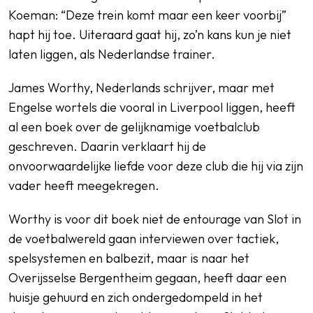
Koeman: “Deze trein komt maar een keer voorbij”
hapt hij toe. Uiteraard gaat hij, zo’n kans kun je niet
laten liggen, als Nederlandse trainer.
James Worthy, Nederlands schrijver, maar met
Engelse wortels die vooral in Liverpool liggen, heeft
al een boek over de gelijknamige voetbalclub
geschreven. Daarin verklaart hij de
onvoorwaardelijke liefde voor deze club die hij via zijn
vader heeft meegekregen.
Worthy is voor dit boek niet de entourage van Slot in
de voetbalwereld gaan interviewen over tactiek,
spelsystemen en balbezit, maar is naar het
Overijsselse Bergentheim gegaan, heeft daar een
huisje gehuurd en zich ondergedompeld in het