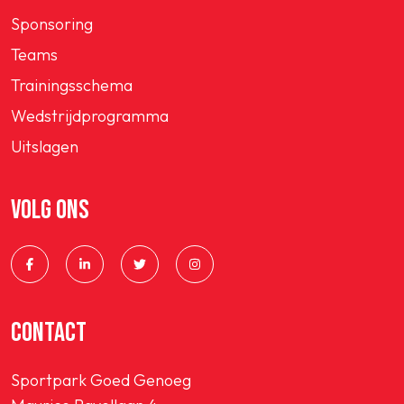
Sponsoring
Teams
Trainingsschema
Wedstrijdprogramma
Uitslagen
VOLG ONS
CONTACT
Sportpark Goed Genoeg