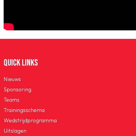
QUICK LINKS
Nieuws
Sponsoring
Teams
Trainingsschema
Wedstrijdprogramma
Uitslagen