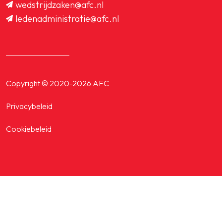
wedstrijdzaken@afc.nl
ledenadministratie@afc.nl
Copyright © 2020-2026 AFC
Privacybeleid
Cookiebeleid