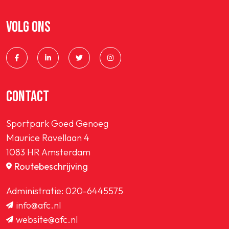
VOLG ONS
CONTACT
Sportpark Goed Genoeg
Maurice Ravellaan 4
1083 HR Amsterdam
Routebeschrijving
Administratie:
020-6445575
info@afc.nl
website@afc.nl