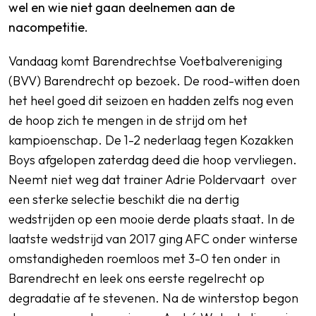
wel en wie niet gaan deelnemen aan de
nacompetitie.
Vandaag komt Barendrechtse Voetbalvereniging
(BVV) Barendrecht op bezoek. De rood-witten doen
het heel goed dit seizoen en hadden zelfs nog even
de hoop zich te mengen in de strijd om het
kampioenschap. De 1-2 nederlaag tegen Kozakken
Boys afgelopen zaterdag deed die hoop vervliegen.
Neemt niet weg dat trainer Adrie Poldervaart over
een sterke selectie beschikt die na dertig
wedstrijden op een mooie derde plaats staat. In de
laatste wedstrijd van 2017 ging AFC onder winterse
omstandigheden roemloos met 3-0 ten onder in
Barendrecht en leek ons eerste regelrecht op
degradatie af te stevenen. Na de winterstop begon