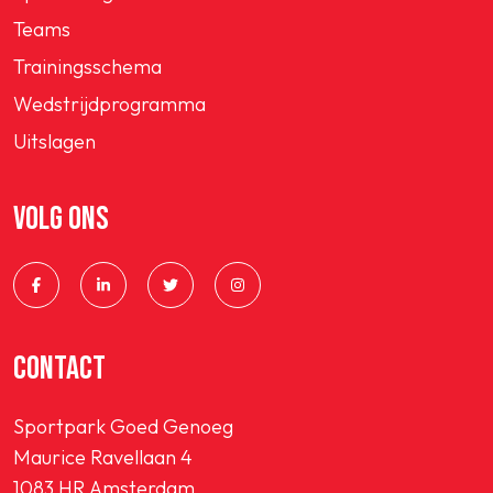
Teams
Trainingsschema
Wedstrijdprogramma
Uitslagen
VOLG ONS
CONTACT
Sportpark Goed Genoeg
Maurice Ravellaan 4
1083 HR Amsterdam