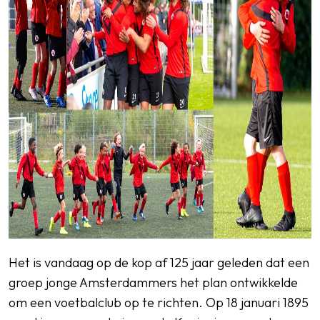
Het is vandaag op de kop af 125 jaar geleden dat een
groep jonge Amsterdammers het plan ontwikkelde
om een voetbalclub op te richten. Op 18 januari 1895