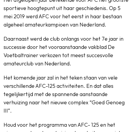
sportieve hoogtepunt uit haar geschiedenis. Op 5
mei 2019 werd AFC voor het eerst in haar bestaan
algeheel amateurkampioen van Nederland.
Daarnaast werd de club onlangs voor het 7e jaar in
successie door het vooraanstaande vakblad De
Voetbaltrainer verkozen tot meest succesvolle
amateurclub van Nederland.
Het komende jaar zal in het teken staan van vele
verschillende AFC-125 activiteiten. En dat alles
tegelijkertijd met de spannende aanstaande
verhuizing naar het nieuwe complex “Goed Genoeg
III”.
Houd voor het programma van AFC- 125 en het