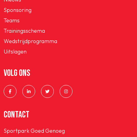
Sponsoring
Teams
Trainingsschema
Wedstrijdprogramma
Uitslagen
VOLG ONS
CONTACT
Sportpark Goed Genoeg