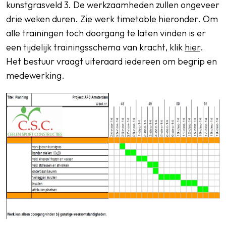
kunstgrasveld 3. De werkzaamheden zullen ongeveer
drie weken duren. Zie werk timetable hieronder. Om
alle trainingen toch doorgang te laten vinden is er
een tijdelijk trainingsschema van kracht, klik
hier
.
Het bestuur vraagt uiteraard iedereen om begrip en
medewerking.