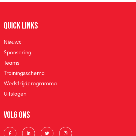
QUICK LINKS
Nieuws
Sponsoring
Teams
Trainingsschema
Wedstrijdprogramma
Uitslagen
VOLG ONS