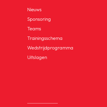
Nieuws
Sponsoring
Teams
Trainingsschema
Wedstrijdprogramma
Uitslagen